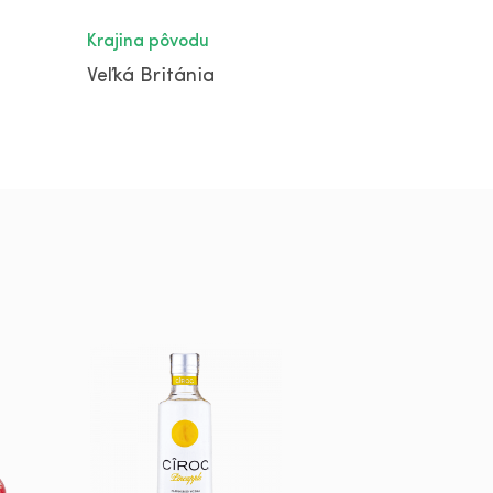
Krajina pôvodu
Veľká Británia