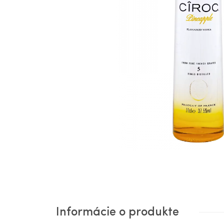
Informácie o produkte