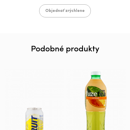
Objednať zrýchlene
Podobné produkty