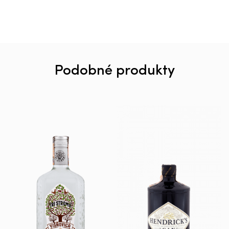
Podobné produkty