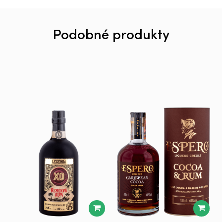
Podobné produkty