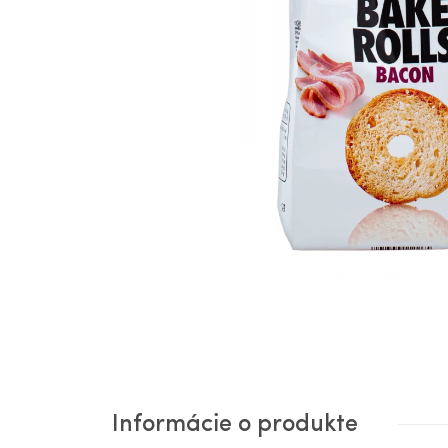
Informácie o produkte