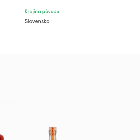
Krajina pôvodu
Slovensko