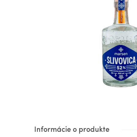
Informácie o produkte