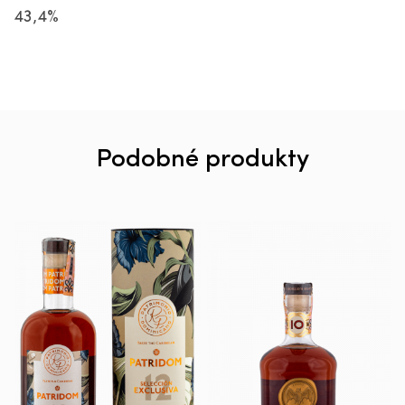
43,4%
Podobné produkty