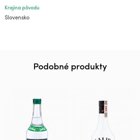
Krajina pôvodu
Slovensko
Podobné produkty