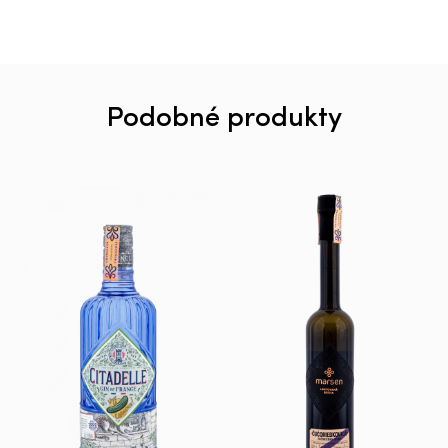
Podobné produkty