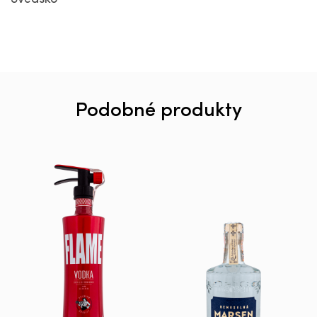
Podobné produkty