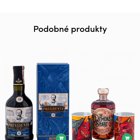
Podobné produkty