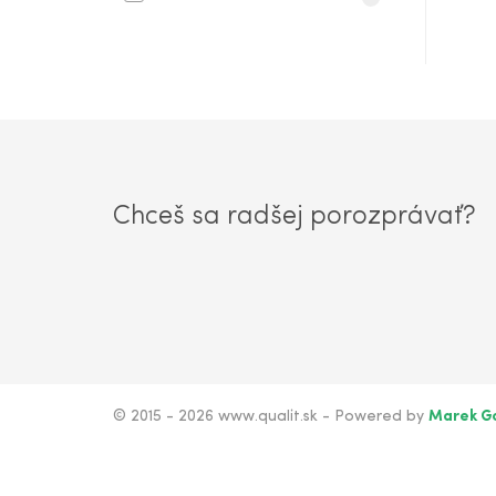
Chceš sa radšej porozprávať?
© 2015 - 2026 www.qualit.sk - Powered by
Marek G