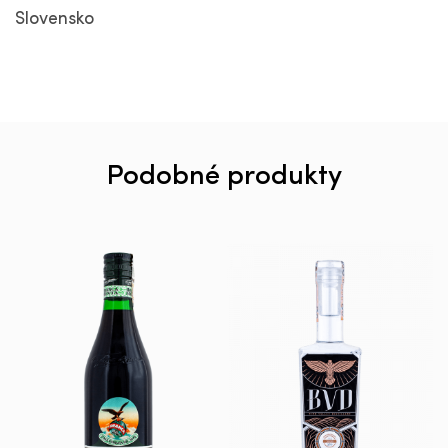
Slovensko
Podobné produkty