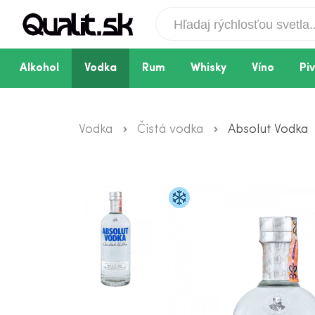
Alkohol
Vodka
Rum
Whisky
Víno
Pi
Vodka
Čistá vodka
Absolut Vodka