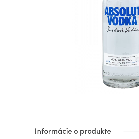
Informácie o produkte