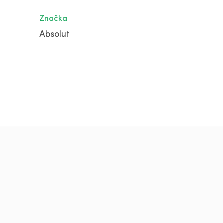
Značka
Absolut