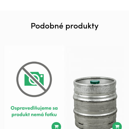
Podobné produkty