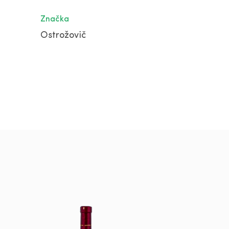
Značka
Ostrožovič