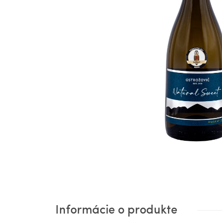
Informácie o produkte