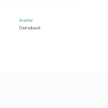
Značka
Ostrožovič