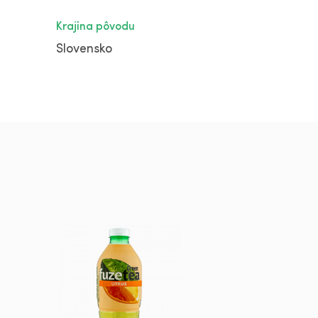
Krajina pôvodu
Slovensko