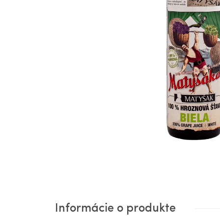
Informácie o produkte