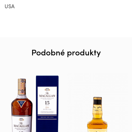
USA
Podobné produkty