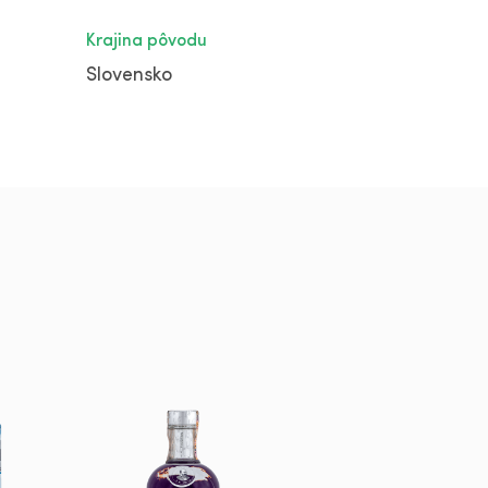
Krajina pôvodu
Slovensko