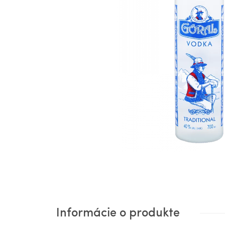
Informácie o produkte