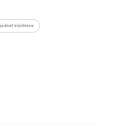
jednať zrýchlene